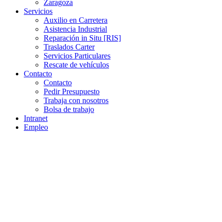
Zaragoza
Servicios
Auxilio en Carretera
Asistencia Industrial
Reparación in Situ [RIS]
Traslados Carter
Servicios Particulares
Rescate de vehículos
Contacto
Contacto
Pedir Presupuesto
Trabaja con nosotros
Bolsa de trabajo
Intranet
Empleo