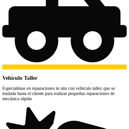
Vehículo Taller
Especialistas en reparaciones in situ con vehículo taller, que se
traslada hasta el cliente para realizar pequeñas reparaciones de
mecánica rápida