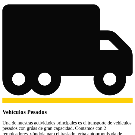
Vehículos Pesados
Una de nuestras actividades principales es el transporte de vehículos
pesados con grúas de gran capacidad. Contamos con 2
remolcadores, góndola para el traslado, grúa autopropulsada de