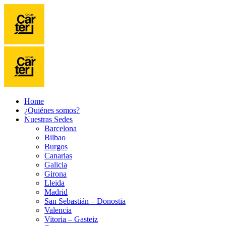
Home
¿Quiénes somos?
Nuestras Sedes
Barcelona
Bilbao
Burgos
Canarias
Galicia
Girona
Lleida
Madrid
San Sebastián – Donostia
Valencia
Vitoria – Gasteiz