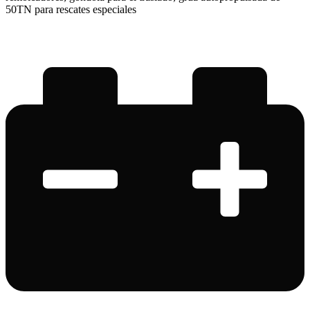
50TN para rescates especiales