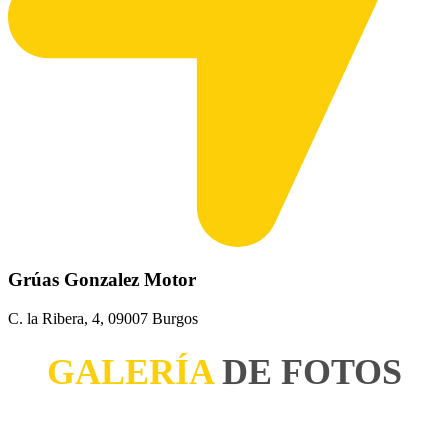
Grúas Gonzalez Motor
C. la Ribera, 4, 09007 Burgos
GALERÍA
DE FOTOS