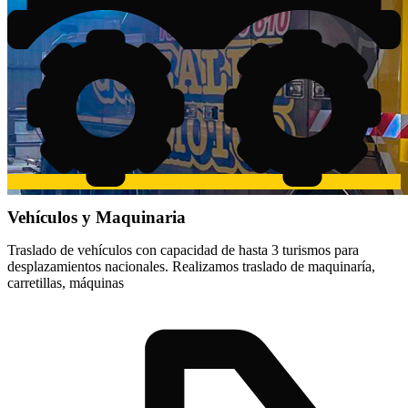
Vehículos y Maquinaria
Traslado de vehículos con capacidad de hasta 3 turismos para
desplazamientos nacionales. Realizamos traslado de maquinaría,
carretillas, máquinas