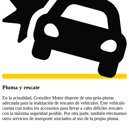
Pluma y rescate
En la actualidad, González Motor dispone de una grúa-pluma
adecuada para la realización de rescates de vehículos. Este vehículo
cuenta con todos los accesorios para llevar a cabo difíciles rescates
con la máxima seguridad posible. Por otra parte, también efectuamos
otros servicios de transporte asociados al uso de la propia pluma.