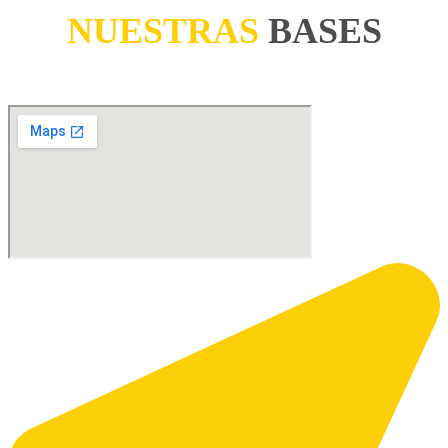
NUESTRAS
BASES