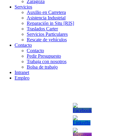
Zaragoza
Servicios
Auxilio en Carretera
Asistencia Industrial
Reparación in Situ [RIS]
Traslados Carter
Servicios Particulares
Rescate de vehículos
Contacto
Contacto
Pedir Presupuesto
Trabaja con nosotros
Bolsa de trabajo
Intranet
Empleo