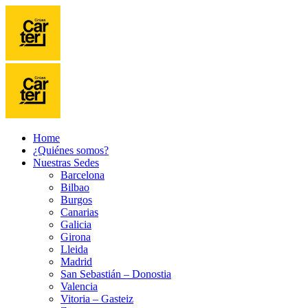
Home
¿Quiénes somos?
Nuestras Sedes
Barcelona
Bilbao
Burgos
Canarias
Galicia
Girona
Lleida
Madrid
San Sebastián – Donostia
Valencia
Vitoria – Gasteiz