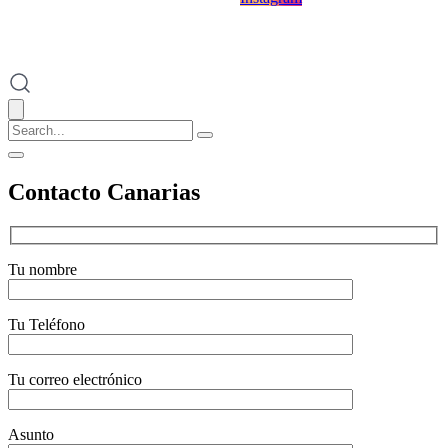
Contacto Canarias
Tu nombre
Tu Teléfono
Tu correo electrónico
Asunto