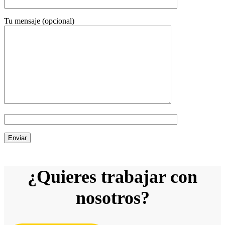
Tu mensaje (opcional)
¿Quieres trabajar con
nosotros?