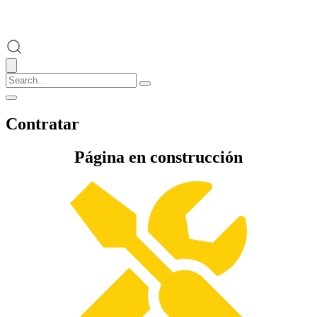
Contratar
Página en construcción