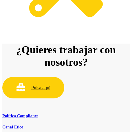
¿Quieres trabajar con
nosotros?
Pulsa aquí
Política Compliance
Canal Ético