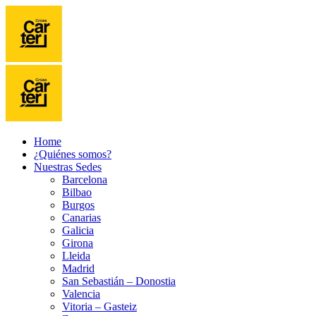
Home
¿Quiénes somos?
Nuestras Sedes
Barcelona
Bilbao
Burgos
Canarias
Galicia
Girona
Lleida
Madrid
San Sebastián – Donostia
Valencia
Vitoria – Gasteiz