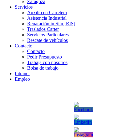
Zaragoza
Servicios
Auxilio en Carretera
Asistencia Industrial
Reparación in Situ [RIS]
Traslados Carter
Servicios Particulares
Rescate de vehículos
Contacto
Contacto
Pedir Presupuesto
Trabaja con nosotros
Bolsa de trabajo
Intranet
Empleo